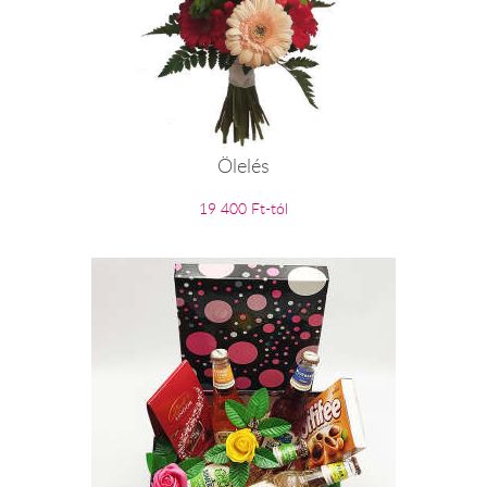
Ölelés
19 400 Ft-tól