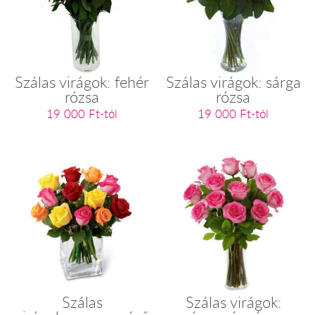
Szálas virágok: fehér
Szálas virágok: sárga
rózsa
rózsa
19 000 Ft-tól
19 000 Ft-tól
Szálas
Szálas virágok: