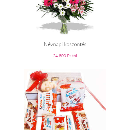
Névnapi köszöntés
24 800 Ft-tól