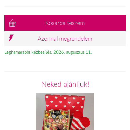
Kosárba teszem
Azonnal megrendelem
Leghamarabbi kézbesítés: 2026. augusztus 11.
Neked ajánljuk!