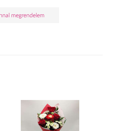
nnal megrendelem