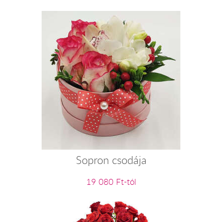
Sopron csodája
19 080 Ft-tól