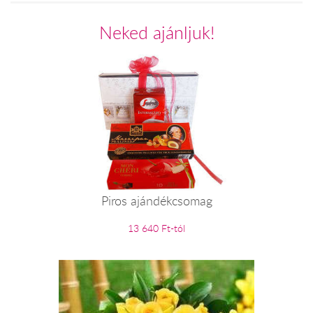
Neked ajánljuk!
Piros ajándékcsomag
13 640 Ft-tól