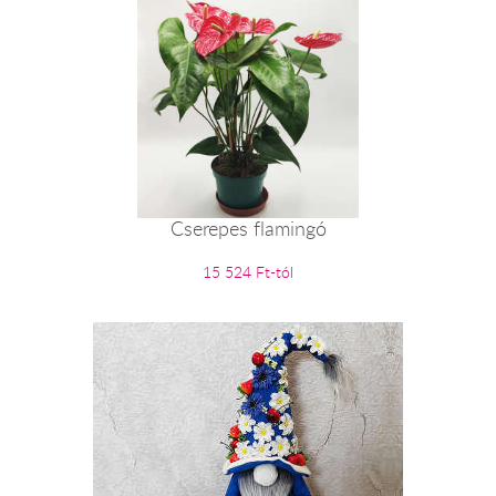
Cserepes flamingó
15 524 Ft-tól