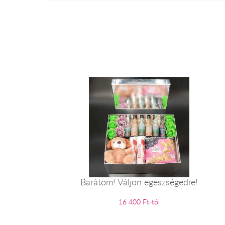
Barátom! Váljon egészségedre!
16 400 Ft-tól