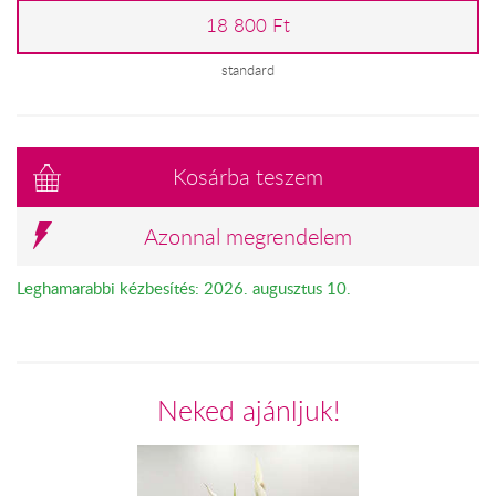
18 800 Ft
standard
Kosárba teszem
Azonnal megrendelem
Leghamarabbi kézbesítés: 2026. augusztus 10.
Neked ajánljuk!