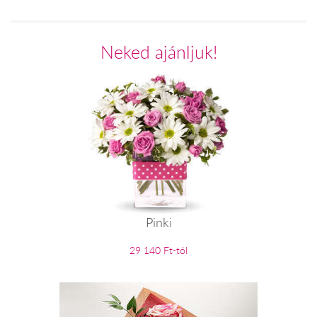
Neked ajánljuk!
Pinki
29 140 Ft-tól