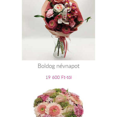
Boldog névnapot
19 600 Ft-tól