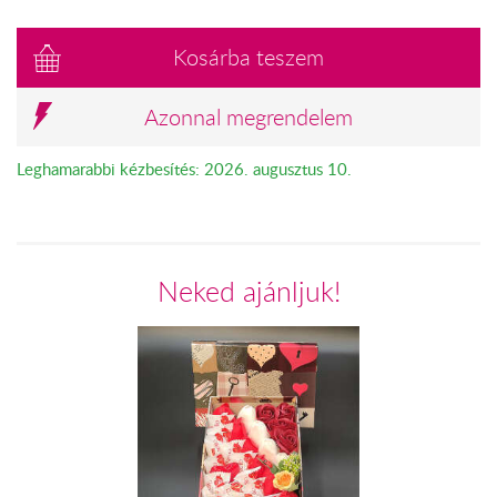
Kosárba teszem
Azonnal megrendelem
Leghamarabbi kézbesítés: 2026. augusztus 10.
Neked ajánljuk!