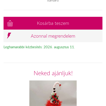
standard
Kosárba teszem
Azonnal megrendelem
Leghamarabbi kézbesítés: 2026. augusztus 11.
Neked ajánljuk!