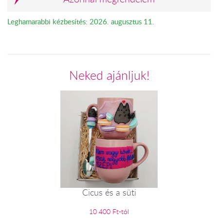
Leghamarabbi kézbesítés: 2026. augusztus 11.
Neked ajánljuk!
Cicus és a süti
10 400 Ft-tól