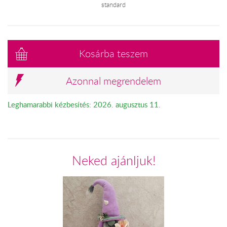
standard
Kosárba teszem
Azonnal megrendelem
Leghamarabbi kézbesítés: 2026. augusztus 11.
Neked ajánljuk!