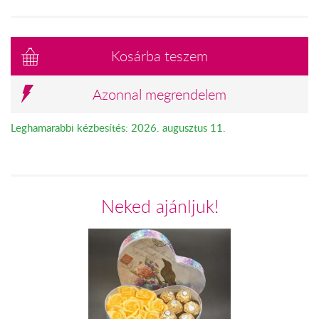
Kosárba teszem
Azonnal megrendelem
Leghamarabbi kézbesítés: 2026. augusztus 11.
Neked ajánljuk!