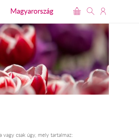
Magyarország
 vagy csak úgy, mely tartalmaz: