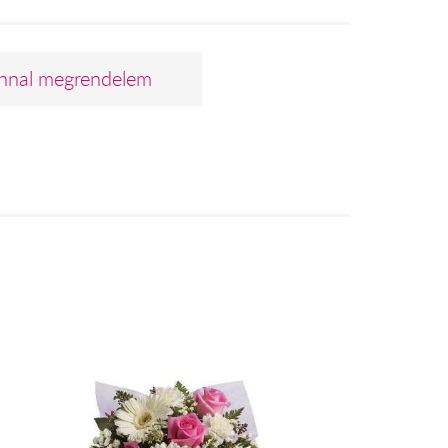
nnal megrendelem