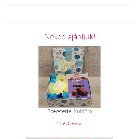
Neked ajánljuk!
Szeretettel küldöm
14 640 Ft-tól