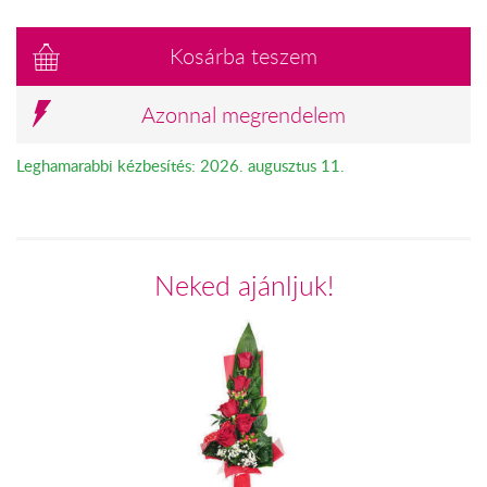
Kosárba teszem
Azonnal megrendelem
Leghamarabbi kézbesítés: 2026. augusztus 11.
Neked ajánljuk!