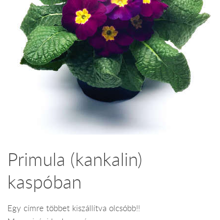
Primula (kankalin)
kaspóban
Egy címre többet kiszállítva olcsóbb!!