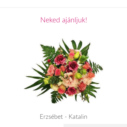
Neked ajánljuk!
Erzsébet - Katalin