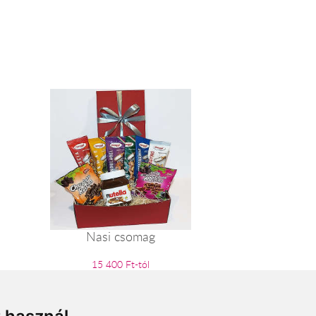
Nasi csomag
15 400 Ft-tól