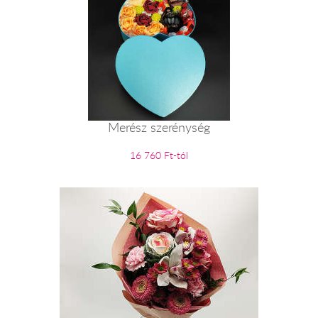
Merész szerénység
16 760 Ft-tól