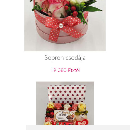
Sopron csodája
19 080 Ft-tól