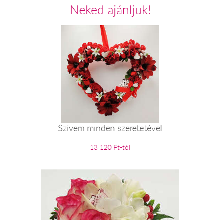
Neked ajánljuk!
Szívem minden szeretetével
13 120 Ft-tól