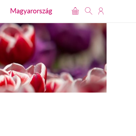
Magyarország