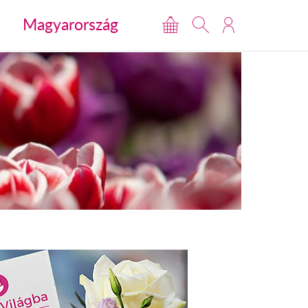
Magyarország