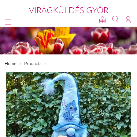
VIRÁGKÜLDÉS GYŐR
Home
Products