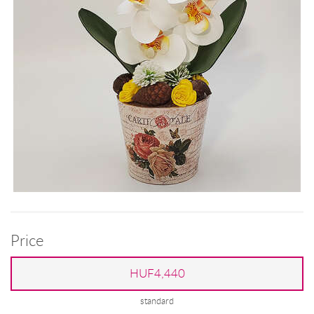
Price
HUF4,440
standard