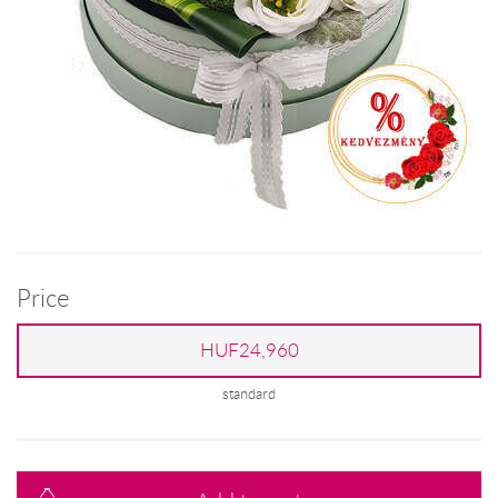
Price
HUF24,960
standard