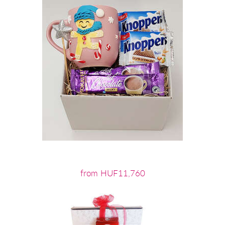
from HUF11,760