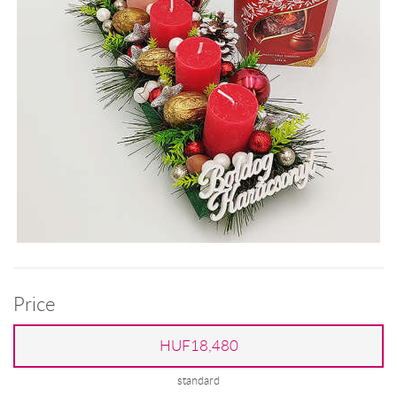
Price
HUF18,480
standard