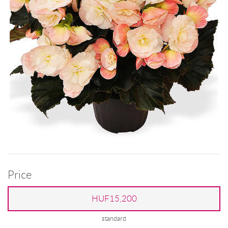
Price
HUF15,200
standard