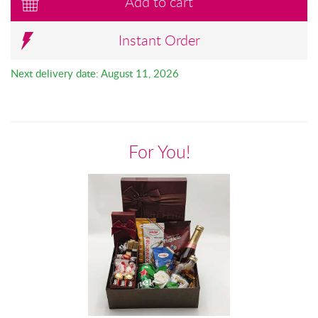
Add to cart
Instant Order
Next delivery date: August 11, 2026
For You!