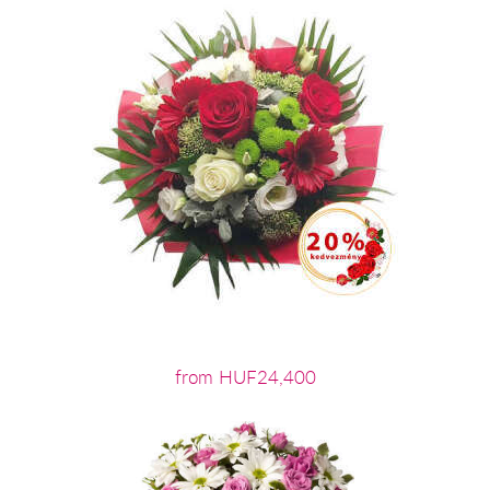
from HUF24,400