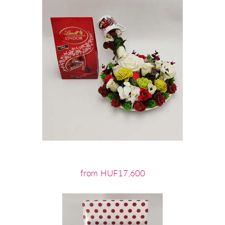
from HUF17,600