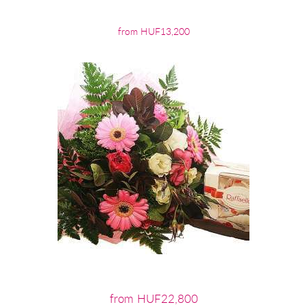
from HUF13,200
from HUF22,800