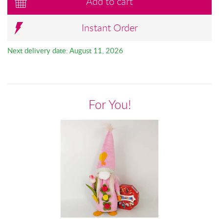
Add to cart
Instant Order
Next delivery date: August 11, 2026
For You!