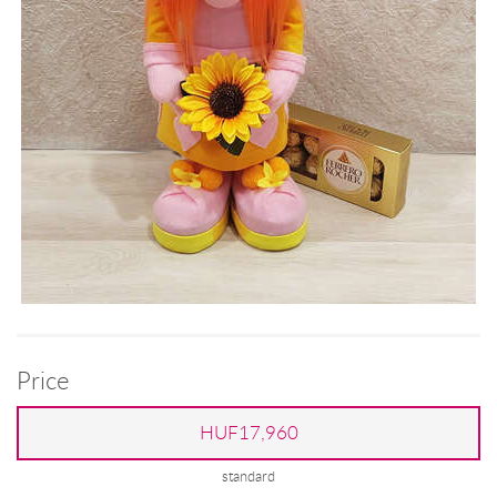
Price
HUF17,960
standard