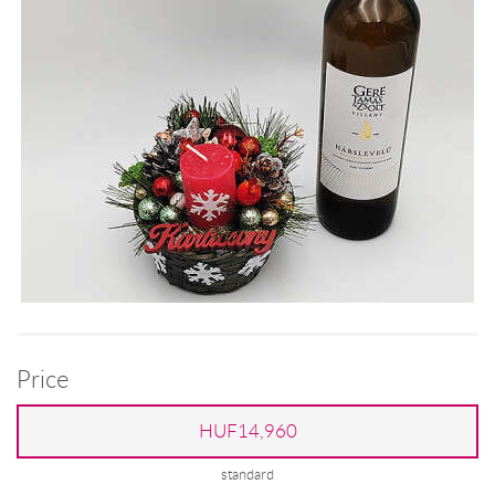
Price
HUF14,960
standard