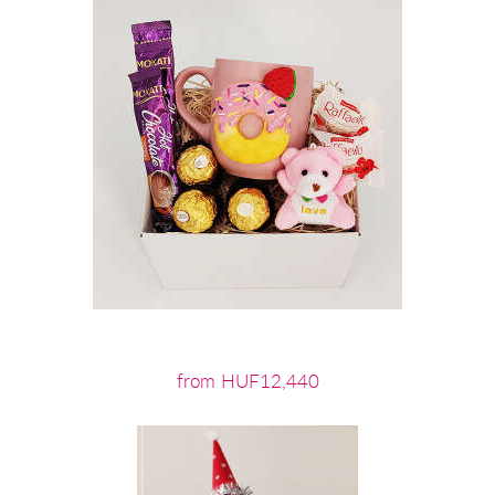
from HUF12,440