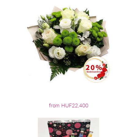
from HUF22,400