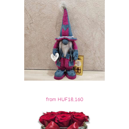
from HUF18,160