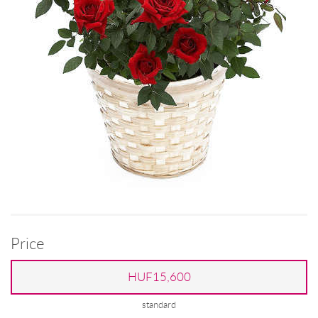
Price
HUF15,600
standard