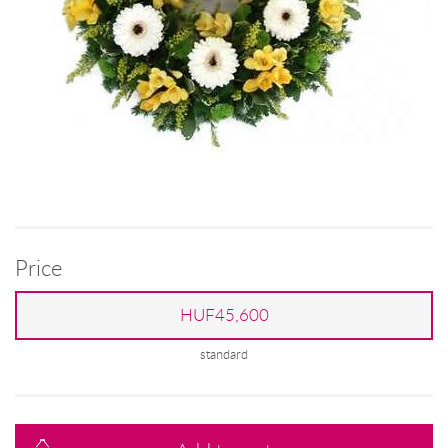
Price
HUF45,600
standard