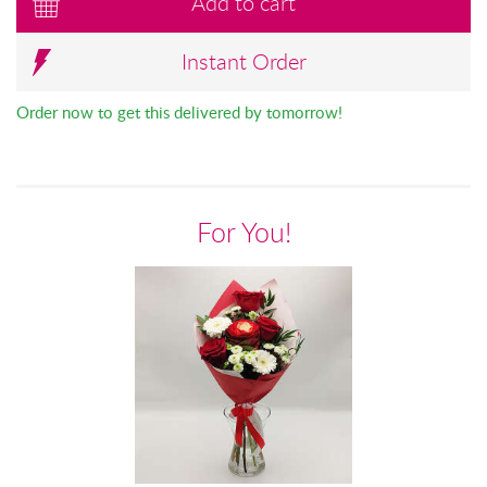
Add to cart
Instant Order
Order now to get this delivered by tomorrow!
For You!