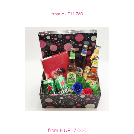
from HUF11,760
from HUF17,000