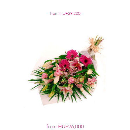
from HUF29,200
from HUF26,000